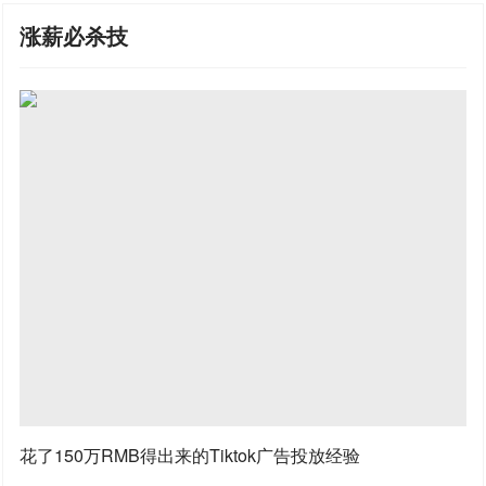
涨薪必杀技
花了150万RMB得出来的Tiktok广告投放经验