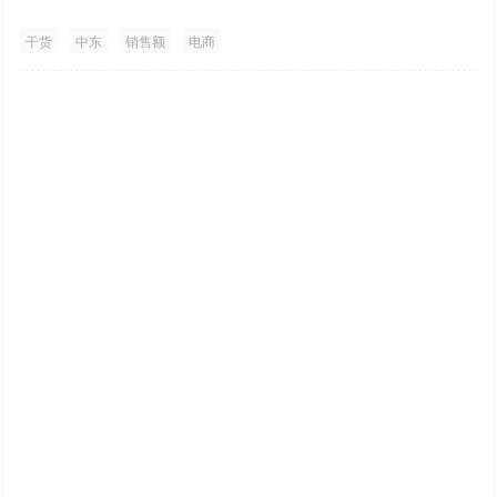
干货
中东
销售额
电商