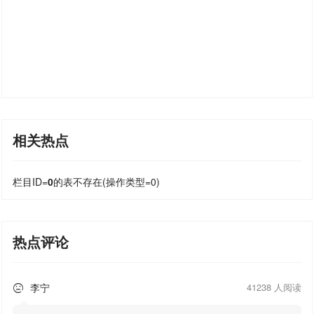
相关热点
栏目ID=
0
的表不存在(操作类型=0)
热点评论
李宁
41238 人阅读
