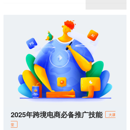
2025年跨境电商必备推广技能
大课
堂