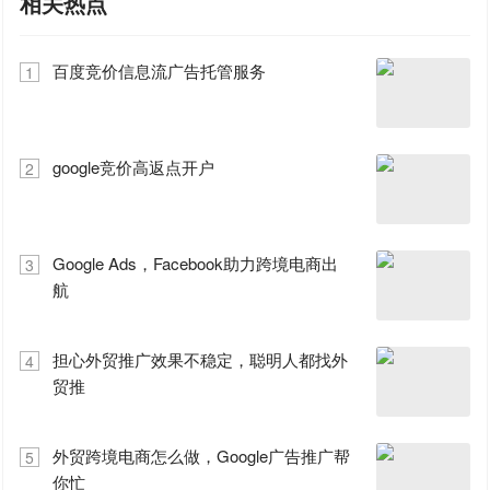
相关热点
百度竞价信息流广告托管服务
1
google竞价高返点开户
2
Google Ads，Facebook助力跨境电商出
3
航
担心外贸推广效果不稳定，聪明人都找外
4
贸推
外贸跨境电商怎么做，Google广告推广帮
5
你忙