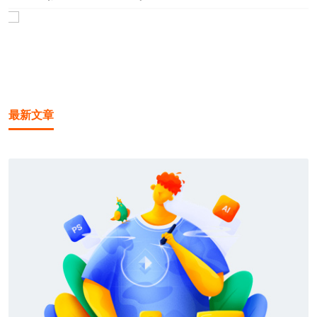
1
/1
最新文章