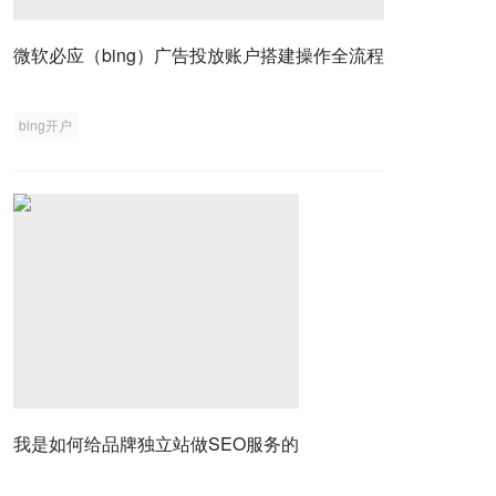
微软必应（bing）广告投放账户搭建操作全流程
bing开户
我是如何给品牌独立站做SEO服务的