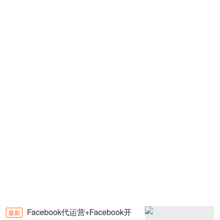
Facebook代运营+Facebook开
最新