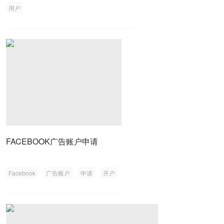
用户
FACEBOOK广告账户申请
Facebook
广告账户
申请
开户