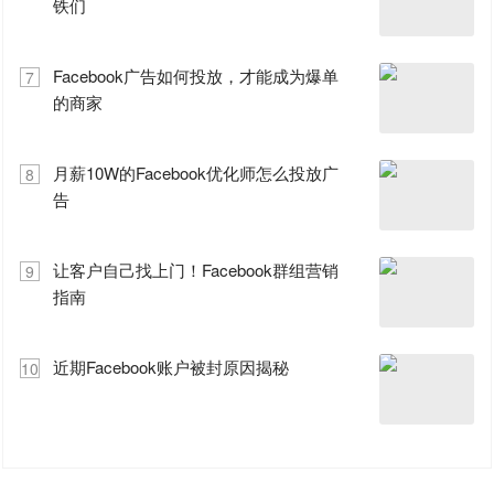
铁们
Facebook广告如何投放，才能成为爆单
7
的商家
月薪10W的Facebook优化师怎么投放广
8
告
让客户自己找上门！Facebook群组营销
9
指南
近期Facebook账户被封原因揭秘
10