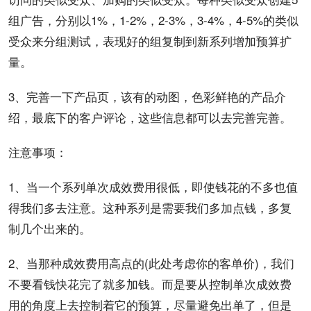
组广告，分别以1%，1-2%，2-3%，3-4%，4-5%的类似
受众来分组测试，表现好的组复制到新系列增加预算扩
量。
3、完善一下产品页，该有的动图，色彩鲜艳的产品介
绍，最底下的客户评论，这些信息都可以去完善完善。
注意事项：
1、当一个系列单次成效费用很低，即使钱花的不多也值
得我们多去注意。这种系列是需要我们多加点钱，多复
制几个出来的。
2、当那种成效费用高点的(此处考虑你的客单价)，我们
不要看钱快花完了就多加钱。而是要从控制单次成效费
用的角度上去控制着它的预算，尽量避免出单了，但是