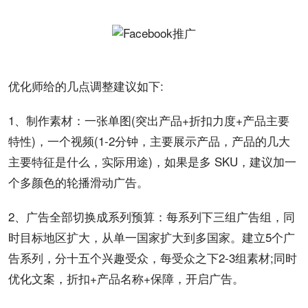
优化师给的几点调整建议如下:
1、制作素材：一张单图(突出产品+折扣力度+产品主要
特性)，一个视频(1-2分钟，主要展示产品，产品的几大
主要特征是什么，实际用途)，如果是多 SKU，建议加一
个多颜色的轮播滑动广告。
2、广告全部切换成系列预算：每系列下三组广告组，同
时目标地区扩大，从单一国家扩大到多国家。建立5个广
告系列，分十五个兴趣受众，每受众之下2-3组素材;同时
优化文案，折扣+产品名称+保障，开启广告。