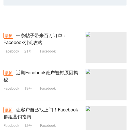
一条帖子带来百万订单：
最新
Facebook引流攻略
Facebook
21号
Facebook
引流攻略
近期Facebook账户被封原因揭
最新
秘
Facebook
19号
Facebook
账户被封
让客户自己找上门！Facebook
最新
群组营销指南
Facebook
12号
Facebook