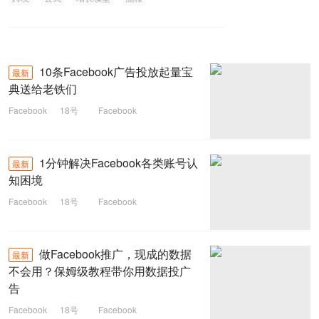
10条Facebook广告投放起量宝
最新
典送给老铁们
Facebook
18号
Facebook
1分钟解决Facebook各类账号认
最新
知困境
Facebook
18号
Facebook
做Facebook推广，现成的数据
最新
不会用？保姆级教程带你用数据投广
告
Facebook
18号
Facebook