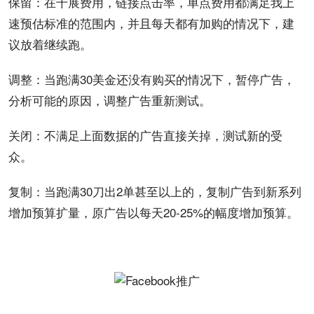
保留：在千展费用，链接点击率，单点费用都满足我上
速预估标准的范围内，并且每天都有加购的情况下，建
议放着继续跑。
调整：当跑满30美金还没有购买的情况下，暂停广告，
分析可能的原因，调整广告重新测试。
关闭：不满足上面数据的广告直接关掉，测试新的受
众。
复制：当跑满30刀出2单甚至以上的，复制广告到新系列
增加预算扩量，原广告以每天20-25%的幅度增加预算。