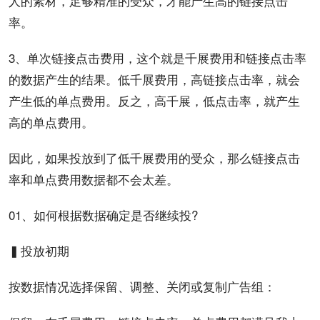
人的素材，足够精准的受众，才能产生高的链接点击
率。
3、单次链接点击费用，这个就是千展费用和链接点击率
的数据产生的结果。低千展费用，高链接点击率，就会
产生低的单点费用。反之，高千展，低点击率，就产生
高的单点费用。
因此，如果投放到了低千展费用的受众，那么链接点击
率和单点费用数据都不会太差。
01、如何根据数据确定是否继续投?
▍投放初期
按数据情况选择保留、调整、关闭或复制广告组：