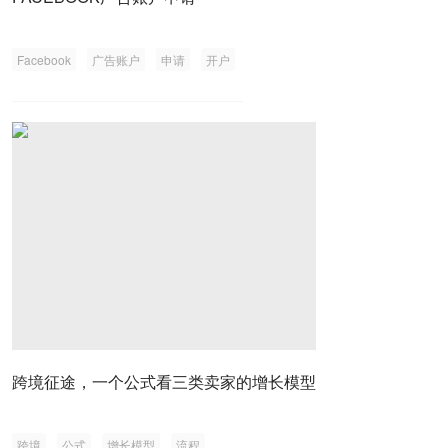
Facebook
广告账户
申请
开户
跨境征途，一个公式看三类卖家的增长模型
跨境
公式
增长模型
流程