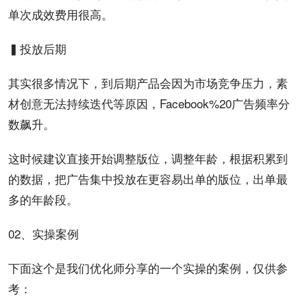
单次成效费用很高。
▍投放后期
其实很多情况下，到后期产品会因为市场竞争压力，素
材创意无法持续迭代等原因，Facebook%20广告频率分
数飙升。
这时候建议直接开始调整版位，调整年龄，根据积累到
的数据，把广告集中投放在更容易出单的版位，出单最
多的年龄段。
02、
实操
案例
下面这个是我们优化师分享的一个实操的案例，仅供参
考：