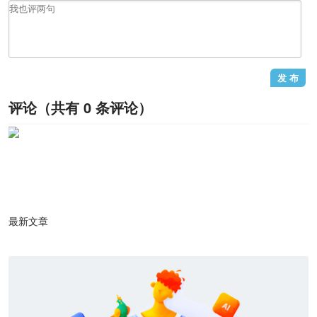
评论（共有
0
条评论）
1
/1
最新文章