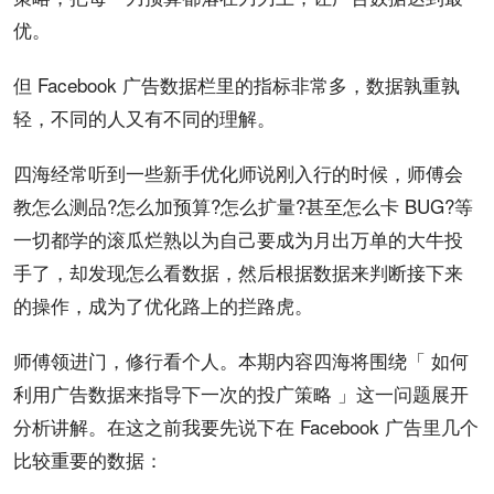
优。
但
Facebook
广告数据栏里的指标非常多，数据孰重孰
轻，不同的人又有不同的理解。
四海经常听到一些新手优化师说刚入行的时候，师傅会
教怎么测品?怎么加预算?怎么扩量?甚至怎么卡 BUG?等
一切都学的滚瓜烂熟以为自己要成为月出万单的大牛投
手了，却发现怎么看数据，然后根据数据来判断接下来
的操作，成为了优化路上的拦路虎。
师傅领进门，修行看个人。本期内容四海将围绕「 如何
利用广告数据来指导下一次的投广策略 」这一问题展开
分析讲解。在这之前我要先说下在 Facebook 广告里几个
比较重要的数据：