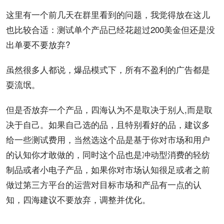
这里有一个前几天在群里看到的问题，我觉得放在这儿
也比较合适：测试单个产品已经花超过200美金但还是没
出单要不要放弃?
虽然很多人都说，爆品模式下，所有不盈利的广告都是
耍流氓。
但是否放弃一个产品，四海认为不是取决于别人,而是取
决于自己。如果自己选的品，且特别看好的品，建议多
给一些测试费用，当然选这个品是基于你对市场和用户
的认知你才敢做的，同时这个品也是冲动型消费的轻纺
制品或者小电子产品，如果你对市场认知很足或者之前
做过第三方平台的运营对目标市场和产品有一点的认
知，四海建议不要放弃，调整并优化。