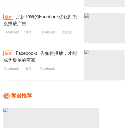
营销指南
月薪10W的Facebook优化师怎
最新
么投放广告
Facebook
19号
Facebook
优化师
Facebook广告如何投放，才能
最新
成为爆单的商家
Facebook
18号
Facebook
靠谱推荐
