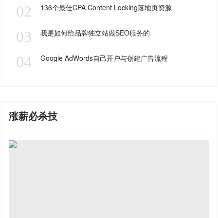
02
136个最佳CPA Content Locking落地页资源
03
我是如何给品牌独立站做SEO服务的
04
Google AdWords自己开户与创建广告流程
涨薪必杀技