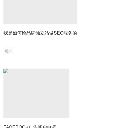
我是如何给品牌独立站做SEO服务的
用户
FACEBOOK广告账户申请