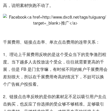
高，说明素材快跑不动了。
千展费用、链接点击率、单次点击费用的连带关系：
1、理论上千展费用反映的是这个受众当下的竞争激烈程
度。当下越多人去投放这个受众，往往就需要更高的千
展，但是 FB 是门玄学嘛，有时候不同的账户千展费用会
差别很大，所以在千展费用奇高的情况下，不妨可以换
个
广告账户
投投看。
2、链接点击率反映的是你的素材足不足以吸引用户去点
击购买，也反应了你选择的受众够不够精准。足够吸引