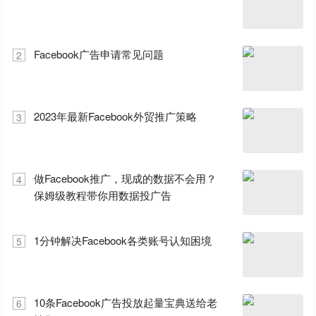
Facebook广告申请常见问题
2
2023年最新Facebook外贸推广策略
3
做Facebook推广，现成的数据不会用？
4
保姆级教程带你用数据投广告
1分钟解决Facebook各类账号认知困境
5
10条Facebook广告投放起量宝典送给老
6