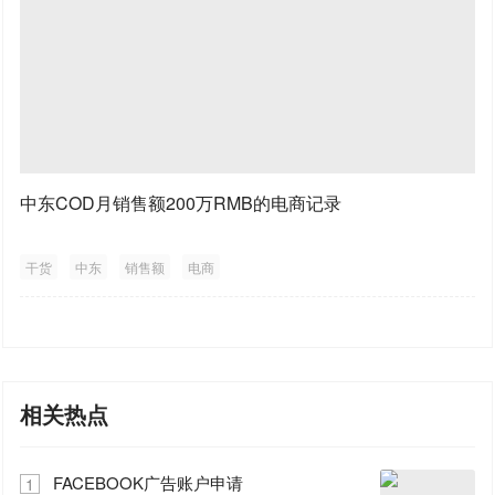
中东COD月销售额200万RMB的电商记录
干货
中东
销售额
电商
相关热点
FACEBOOK广告账户申请
1