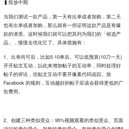
▍投放中期
当我们测试一款产品，第一天有出单或者加购，第二天
也有出单或者加购，那么就有一些证明这款产品是有爆
款的潜质。这时候我们就可以把其列为我们的「候选产
品」，慢慢去优化它了。具体措施有：
1、出单尚可后，比如5-10单后。可以低预算(10刀一天)
开开贴文互动，以此来增加帖子的互动率，同时处理好
帖子的评论，但贴文互动不要开像素代码追踪。按
Facebook 的规则，互动越好的帖子应该会获得更低的广
告费用。
2、创建三种类似受众：95%视频观看的类似受众、页面
访问的类似受众、加购的类似受众。每种类似受众创建5