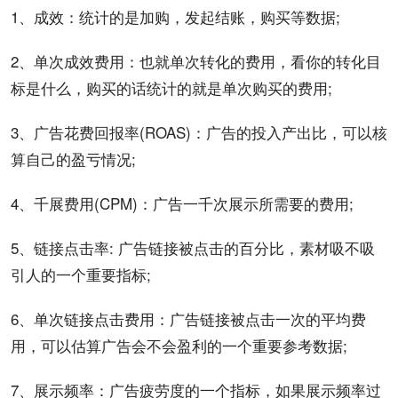
1、成效：统计的是加购，发起结账，购买等数据;
2、单次成效费用：也就单次转化的费用，看你的转化目
标是什么，购买的话统计的就是单次购买的费用;
3、广告花费回报率(ROAS)：广告的投入产出比，可以核
算自己的盈亏情况;
4、千展费用(CPM)：广告一千次展示所需要的费用;
5、链接点击率: 广告链接被点击的百分比，素材吸不吸
引人的一个重要指标;
6、单次链接点击费用：广告链接被点击一次的平均费
用，可以估算广告会不会盈利的一个重要参考数据;
7、展示频率：广告疲劳度的一个指标，如果展示频率过