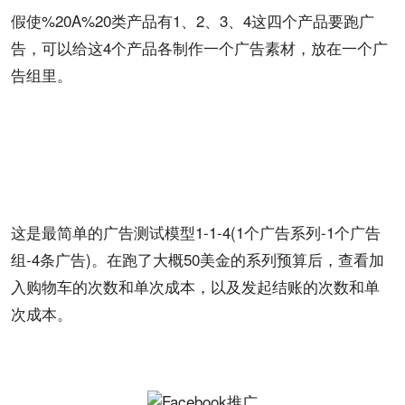
假使%20A%20类产品有1、2、3、4这四个产品要跑广
告，可以给这4个产品各制作一个广告素材，放在一个广
告组里。
这是最简单的广告测试模型1-1-4(1个广告系列-1个广告
组-4条广告)。在跑了大概50美金的系列预算后，查看加
入购物车的次数和单次成本，以及发起结账的次数和单
次成本。