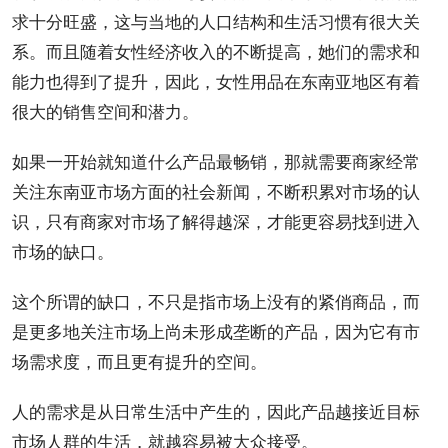
求十分旺盛，这与当地的人口结构和生活习惯有很大关
系。而且随着女性经济收入的不断提高，她们的需求和
能力也得到了提升，因此，女性用品在东南亚地区有着
很大的销售空间和潜力。
如果一开始就知道什么产品最畅销，那就需要商家经常
关注东南亚市场方面的社会新闻，不断积累对市场的认
识，只有商家对市场了解得越深，才能更容易找到进入
市场的缺口。
这个所谓的缺口，不只是指市场上没有的紧俏商品，而
是更多地关注市场上尚未形成垄断的产品，因为它有市
场需求度，而且更有提升的空间。
人的需求是从日常生活中产生的，因此产品越接近目标
市场人群的生活，就越容易被大众接受。