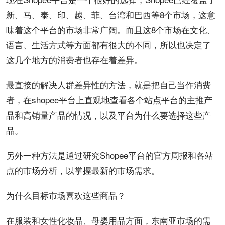
新、马、泰、印、越、菲、台湾和巴西等8个市场，这意
味着这个平台的市场非常广阔。而且这8个市场在文化、
语言、生活方式等方面都有很大的不同，所以也决定了
这几个地方的消费者也存在着差异。
最直接的解决人群差异性的方法，就是把自己当作消费
者，在shopee平台上直观地查看各个站点平台的主推产
品和高销量产品的情况，以及平台为什么要选择这些产
品。
另外一种方法是通过研究Shopee平台的官方周报和各站
点的市场分析，以掌握最新的市场需求。
为什么目标市场喜欢这些商品？
在服装和女性化妆品、母婴用品方面，东南亚市场的需