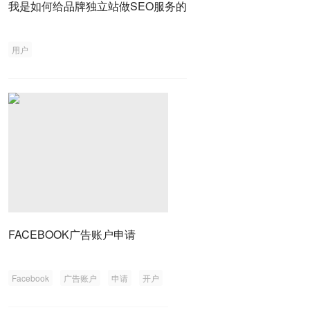
我是如何给品牌独立站做SEO服务的
用户
FACEBOOK广告账户申请
Facebook
广告账户
申请
开户