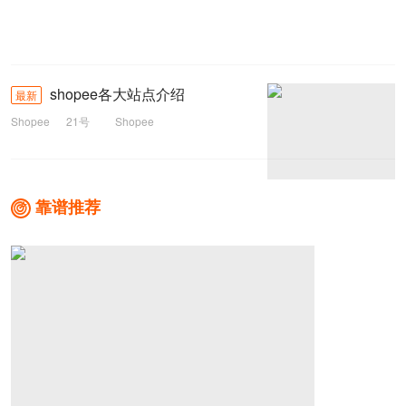
shopee各大站点介绍
最新
Shopee
21号
Shopee
靠谱推荐
