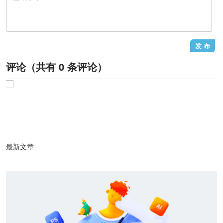
评论（共有
0
条评论）
1
/1
最新文章