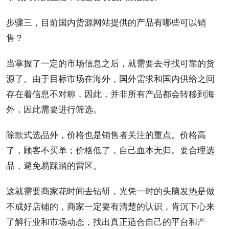
步骤三，目前国内货源网站提供的产品有哪些可以销
售？
当掌握了一定的市场信息之后，就需要去寻找可靠的货
源了。由于目标市场在海外，国外需求和国内供给之间
存在着信息不对称，因此，并非所有产品都会转移到海
外，因此需要进行筛选。
除款式选品外，价格也是销售者关注的重点。价格高
了，顾客不买单；价格低了，自己血本无归。要合理选
品，避免易踩踏的雷区。
这就需要商家花时间去钻研，光凭一时的头脑发热是做
不成好店铺的，商家一定要有清楚的认识，肯沉下心来
了解行业和市场动态，找出真正适合自己的平台和产