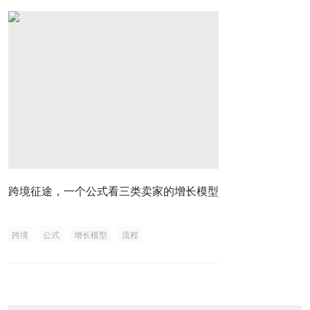
跨境征途，一个公式看三类卖家的增长模型
跨境
公式
增长模型
流程