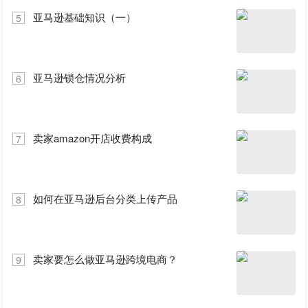
亚马逊基础知识（一）
5
亚马逊锁仓情况分析
6
卖家amazon开店收费构成
7
如何在亚马逊后台分类上传产品
8
卖家要怎么做亚马逊跨境电商？
9