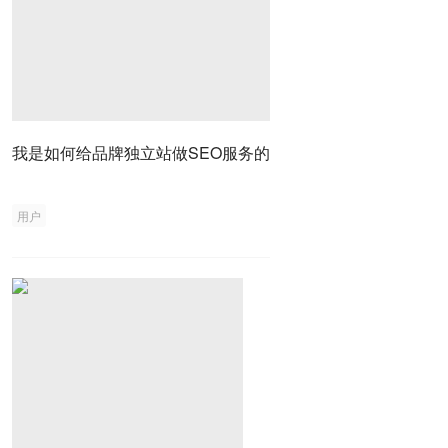
我是如何给品牌独立站做SEO服务的
用户