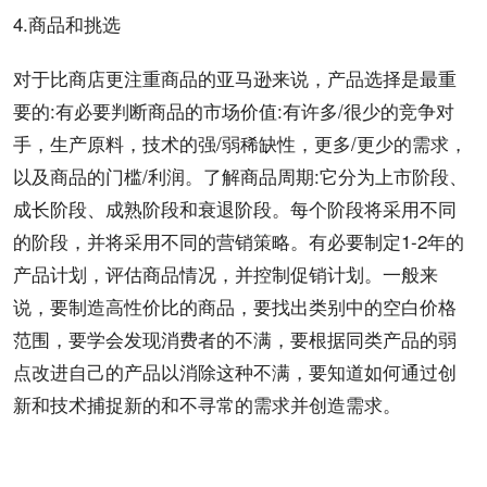
4.商品和挑选
对于比商店更注重商品的亚马逊来说，产品选择是最重
要的:有必要判断商品的市场价值:有许多/很少的竞争对
手，生产原料，技术的强/弱稀缺性，更多/更少的需求，
以及商品的门槛/利润。了解商品周期:它分为上市阶段、
成长阶段、成熟阶段和衰退阶段。每个阶段将采用不同
的阶段，并将采用不同的营销策略。有必要制定1-2年的
产品计划，评估商品情况，并控制促销计划。一般来
说，要制造高性价比的商品，要找出类别中的空白价格
范围，要学会发现消费者的不满，要根据同类产品的弱
点改进自己的产品以消除这种不满，要知道如何通过创
新和技术捕捉新的和不寻常的需求并创造需求。