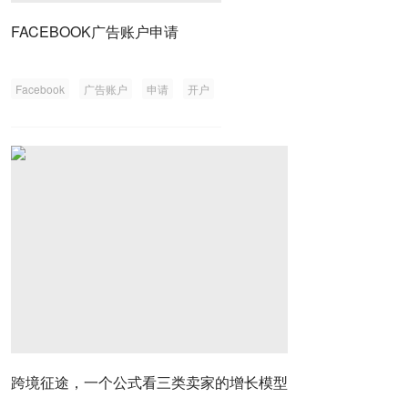
FACEBOOK广告账户申请
Facebook
广告账户
申请
开户
跨境征途，一个公式看三类卖家的增长模型