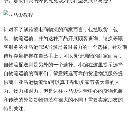
针对不了解
跨境电商
物流的商家而言，包揽取货、包
裝、物流运输，并为这种产品开展顾客资询、退换等顾
客服务的亚马逊FBA当然是省时省力的一个选择。针对期
待库存量把握在自己手上，可以灵便调配的商家而言，
自物流配送则是另外的一个选择。小编在这里提示选择
自物流运输的商家们，留意甄选可靠的货运物流服务提
供商！亚马逊物流fba可以真正帮助卖家节省大量的人
力、物力和财力，但是运往亚马逊运营中心的货物包装
和传统的外贸货物包装有很大的不同！需要卖家朋友的
特别关注。