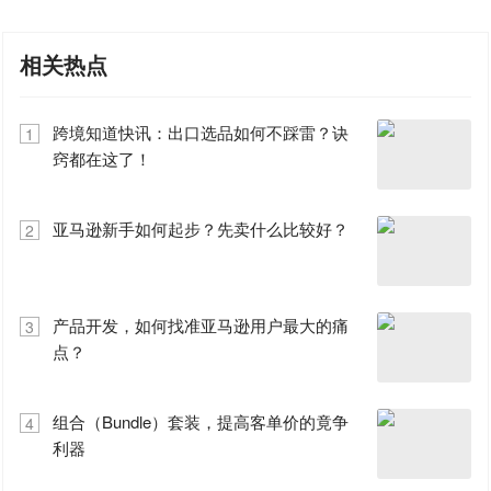
相关热点
跨境知道快讯：出口选品如何不踩雷？诀
1
窍都在这了！
亚马逊新手如何起步？先卖什么比较好？
2
产品开发，如何找准亚马逊用户最大的痛
3
点？
组合（Bundle）套装，提高客单价的竟争
4
利器