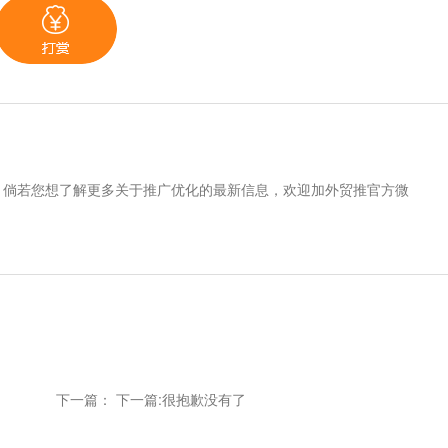
。倘若您想了解更多关于推广优化的最新信息，欢迎加外贸推官方微
下一篇： 下一篇:很抱歉没有了