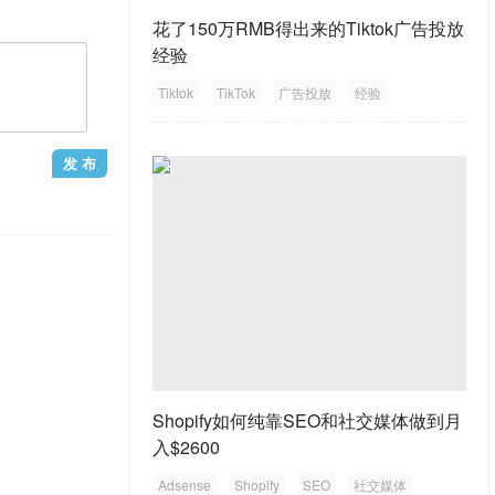
花了150万RMB得出来的Tiktok广告投放
经验
Tiktok
TikTok
广告投放
经验
Shopify如何纯靠SEO和社交媒体做到月
入$2600
1
/1
Adsense
Shopify
SEO
社交媒体