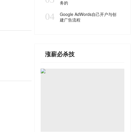
务的
04
Google AdWords自己开户与创
建广告流程
涨薪必杀技