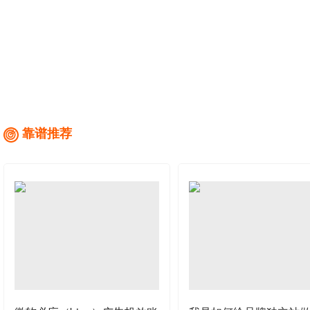
靠谱推荐
