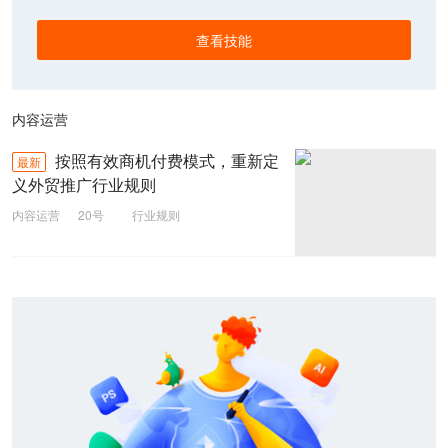
查看技能
内容运营
按照有效商机付费模式，重新定
最新
义外贸推广行业规则
内容运营
20号
行业规则