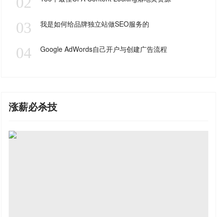
02
03
我是如何给品牌独立站做SEO服务的
04
Google AdWords自己开户与创建广告流程
涨薪必杀技