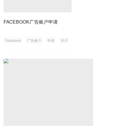
FACEBOOK广告账户申请
Facebook
广告账户
申请
开户