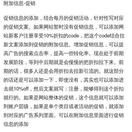
附加信息-促销
促销信息的添加，结合每月的促销活动，针对性写对应
的促销文案。如果网站暂时没有促销信息，可以添加网
站新客户注册享受10%折扣的code，把这个code结合拉
新文案添加到促销的附加信息。增加促销信息，可以提
高广告的搜索点击率，提高一些转化率。现在处于前期
发展阶段，等到中后期就是会慢慢的把折扣拉下来。前
期的话，很多人还是会用折扣去拉新引流的。就这部分
的话还是可以添加一下，即使没有，其实也可以添加进
去就10%off，然后文案就写：注册，能够得到这个折扣
就行的。如果是网站整体的促销，这个信息就可以添加
到账户层级，如果是单个类目或者活动的促销，就添加
到对应的广告系列里面。可以在附加信息里面进行促销
信息的添加