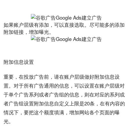
如果账户层级有添加，可以直接选取。尽可能多的添加
附加链接，增加曝光。
附加信息设置
重要，在投放广告前，请在账户层级做好附加信息设
置。对于所有广告通用的信息，可以设置在账户层级对
于单个广告系列或者广告组的信息，则在对应的系列或
者广告组设置附加信息自定义上限是20条，在有内容的
情况下，要把这个额度填满，增加网站各个页面的曝
光。