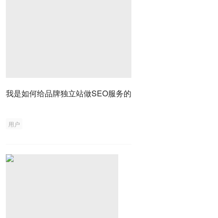
我是如何给品牌独立站做SEO服务的
用户