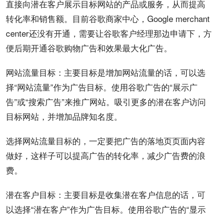
直接向潜在客户展示目标网站的产品或服务，从而提高
转化率和销售额。目前谷歌商家中心，Google merchant
center还没有开通，需要让谷歌客户经理那边
申请
下，方
便后期开通谷歌购物广告和
效果
最大化广告。
网站流量目标：主要目标是增加网站流量的话，可以选
择“网站流量”作为广告目标。使用谷歌广告的“展示广
告”或“搜索广告”来推广网站。吸引更多的潜在客户访问
目标网站，并增加品牌知名度。
选择网站流量目标的，一定要把广告的
落地页
页面内容
做好，这样子可以提高广告的转化率，减少广告费的浪
费。
潜在客户目标：主要目标是收集潜在客户信息的话，可
以选择“潜在客户”作为广告目标。使用谷歌广告的“显示