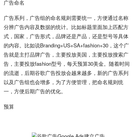
广告命名
广告系列，广告组的命名规则需要统一，方便通过名称
分辨广告内容及数据的统计。比如标题里面加上匹配方
式，国家，广告形式，品牌还是产品，还是型号等具体
的内容。比如说Branding+US+SA+fashion+30，这个广
告就是主打品牌广告，主要投放美国，主要投放搜索广
告，主要投放fashion型号，每天预算30美金。随着时间
的流逝，后期谷歌广告投放会越来越多，新的广告系列
以及广告组也会增多，为了方便管理，把命名规则统
一，方便后期广告的优化。
预算