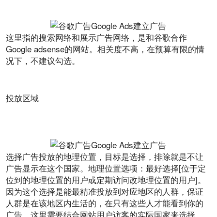
这里指的搜索网络和展示广告网络，是和谷歌合作
Google adsense的网站。相关度不高，在预算有限的情
况下，不建议勾选。
投放区域
选择广告投放的地理位置，目标是选择，排除就是不让
广告显示在这个国家。地理位置选项：最好选择[位于定
位到的地理位置的用户或定期访问改地理位置的用户]。
因为这个选择是能最精准投放到对应地区的人群，保证
人群是在该地区内生活的，在只有这些人才能看到你的
广告。这里需要结合网站用户访客的实际国家来选择，