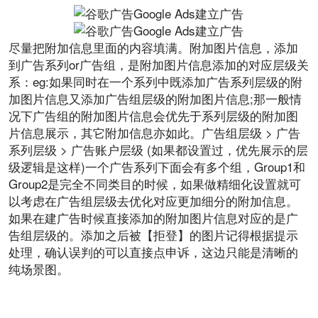
尽量把附加信息里面的内容填满。附加图片信息，添加
到广告系列or广告组，是附加图片信息添加的对应层级关
系：eg:如果同时在一个系列中既添加广告系列层级的附
加图片信息又添加广告组层级的附加图片信息;那一般情
况下广告组的附加图片信息会优先于系列层级的附加图
片信息展示，其它附加信息亦如此。广告组层级 > 广告
系列层级 > 广告账户层级 (如果都设置过，优先展示的层
级逻辑是这样)一个广告系列下面会有多个组，Group1和
Group2是完全不同类目的时候，如果做精细化设置就可
以考虑在广告组层级去优化对应更加细分的附加信息。
如果在建广告时候直接添加的附加图片信息对应的是广
告组层级的。添加之后被【拒登】的图片记得根据提示
处理，确认误判的可以直接点申诉，这边只能是清晰的
纯场景图。