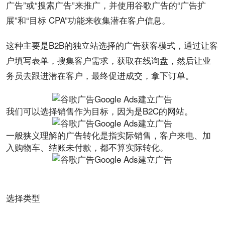
广告”或“搜索广告”来推广，并使用谷歌广告的“广告扩
展”和“目标
CPA
”功能来收集潜在客户信息。
这种主要是B2B的独立站选择的广告获客模式，通过让客
户填写表单，搜集客户需求，获取在线询盘，然后让业
务员去跟进潜在客户，最终促进成交，拿下订单。
我们可以选择销售作为目标，因为是B2C的网站。
一般狭义理解的广告转化是指实际销售，客户来电、加
入购物车、结账未付款，都不算实际转化。
选择类型