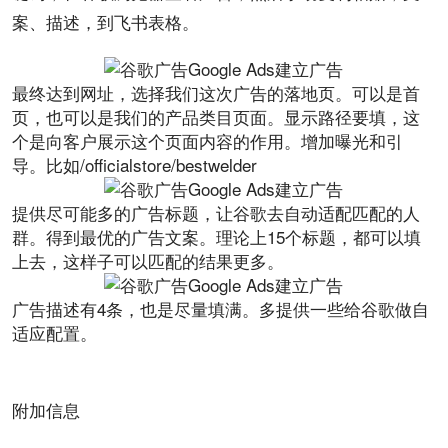
案、描述，到飞书表格。
最终达到网址，选择我们这次广告的落地页。可以是首
页，也可以是我们的产品类目页面。显示路径要填，这
个是向客户展示这个页面内容的作用。增加曝光和引
导。比如/officialstore/bestwelder
提供尽可能多的广告标题，让谷歌去自动适配匹配的人
群。得到最优的广告文案。理论上15个标题，都可以填
上去，这样子可以匹配的结果更多。
广告描述有4条，也是尽量填满。多提供一些给谷歌做自
适应配置。
附加信息