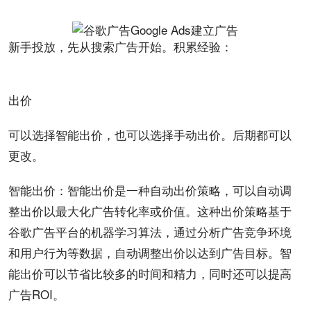
新手投放，先从搜索广告开始。积累
经验
：
出价
可以选择智能出价，也可以选择手动出价。后期都可以
更改。
智能出价：智能出价是一种自动出价策略，可以自动调
整出价以最大化广告转化率或价值。这种出价策略基于
谷歌广告平台的机器学习算法，通过分析广告竞争环境
和用户行为等数据，自动调整出价以达到广告目标。智
能出价可以节省比较多的时间和精力，同时还可以提高
广告ROI。