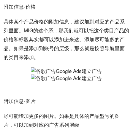
附加信息-价格
具体某个产品价格的附加信息，建议加到对应的产品系
列里面。MIG的这个系，那我们就可以把这个类目产品的
价格和标题其实都可以添加进来这。添加尽可能多的产
品。如果是添加到账号的层级，那么就是按照导航里面
的类目来添加。
附加信息-图片
尽可能增加更多的图片。如果是具体的产品型号的图
片，可以加到对应的广告系列层级