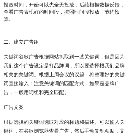
投放时间，开始可以先全天投放，后续根据数据反馈，
查看广告表现好的时间段，按照时间段投放。节约预
算。
二、建立广告组
关键词谷歌广告根据网站抓取到一些关键词，但是因为
我们这个广告设定是打品牌词，所以要选择根我们品牌
相关的关键词。根据上周会议的议题，将整理好的关键
词直接输入：注意关键词的匹配方式，如果是品牌广
告，一般用词组和完全匹配。
广告文案
根据选择的关键词选取对应的标题和描述。可以输入关
键词，在谷歌浏览器查看广告，然后手动复制粘贴，文