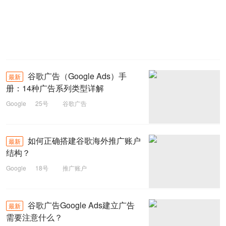
谷歌广告（Google Ads）手
最新
册：14种广告系列类型详解
Google
25号
谷歌广告
如何正确搭建谷歌海外推广账户
最新
结构？
Google
18号
推广账户
谷歌广告Google Ads建立广告
最新
需要注意什么？