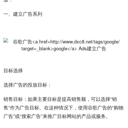
一、建立广告系列
目标选择
选择广告的投放目标：
销售目标：如果主要目标是提高
销售额
，可以选择“销
售”作为广告目标。在这种情况下，使用谷歌广告的“购物
广告”或“搜索广告”来
推广
目标网站的产品或服务。