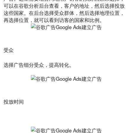
可以在谷歌分析后台查看，客户的地址，然后选择投放
这些国家。在后台选择受众群体，然后选择地理位置，
再选择位置，就可以看到访客的国家和比例。
受众
选择广告细分受众，提高转化。
投放时间