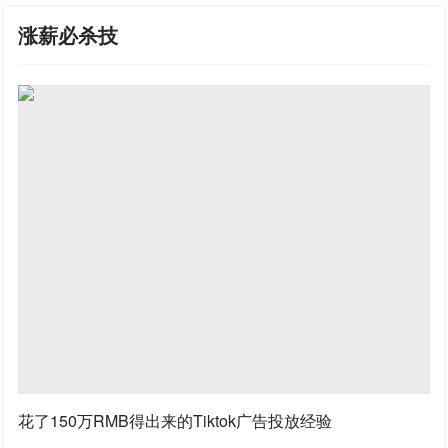
涨薪必杀技
花了150万RMB得出来的Tiktok广告投放经验