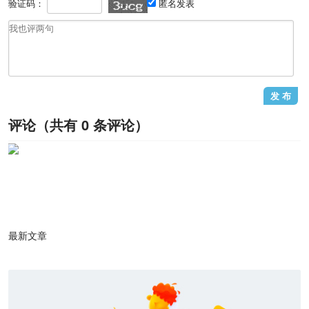
验证码：
匿名发表
评论（共有
0
条评论）
1
/1
最新文章