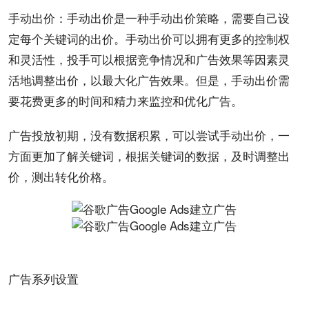
手动出价：手动出价是一种手动出价策略，需要自己设
定每个关键词的出价。手动出价可以拥有更多的控制权
和灵活性，投手可以根据竞争情况和广告效果等因素灵
活地调整出价，以最大化广告效果。但是，手动出价需
要花费更多的时间和精力来监控和优化广告。
广告投放
初期，没有数据积累，可以尝试手动出价，一
方面更加了解关键词，根据关键词的数据，及时调整出
价，测出转化价格。
广告系列设置