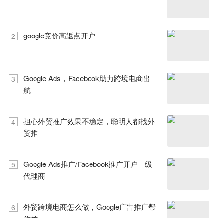
google竞价高返点开户
2
Google Ads，Facebook助力跨境电商出
3
航
担心外贸推广效果不稳定，聪明人都找外
4
贸推
Google Ads推广/Facebook推广开户一级
5
代理商
外贸跨境电商怎么做，Google广告推广帮
6