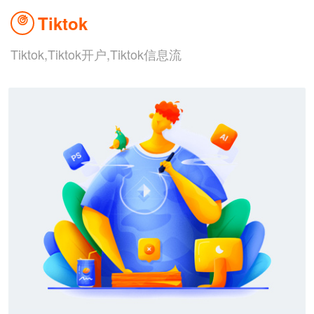
联系我们
Tiktok

Tiktok,Tiktok开户,Tiktok信息流