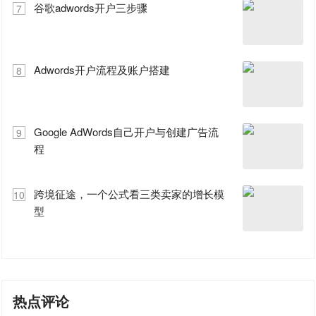
谷歌adwords开户三步骤
7
Adwords开户流程及账户搭建
8
Google AdWords自己开户与创建广告流
9
程
跨境征途，一个公式看三类卖家的增长模
10
型
热点评论