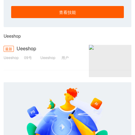
查看技能
Ueeshop
Ueeshop
最新
Ueeshop
09号
Ueeshop
用户