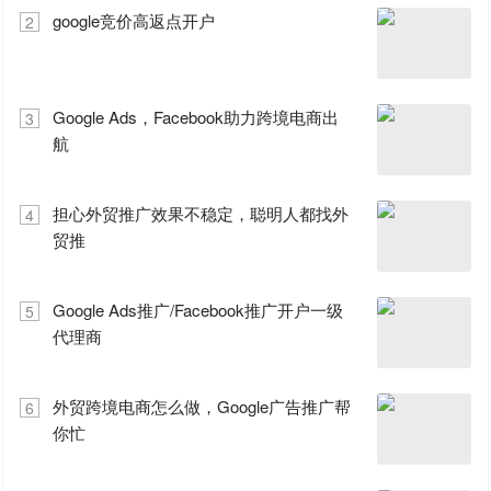
google竞价高返点开户
2
Google Ads，Facebook助力跨境电商出
3
航
担心外贸推广效果不稳定，聪明人都找外
4
贸推
Google Ads推广/Facebook推广开户一级
5
代理商
外贸跨境电商怎么做，Google广告推广帮
6
你忙