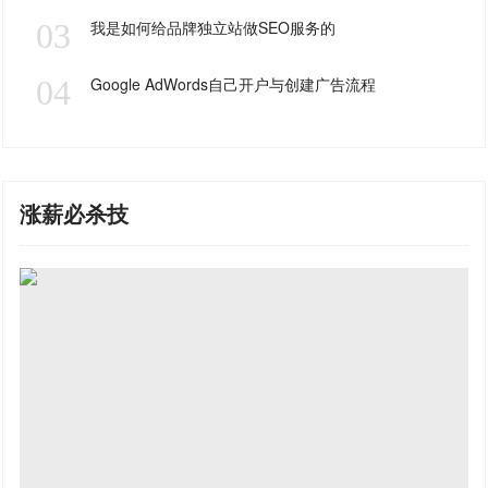
03
我是如何给品牌独立站做SEO服务的
04
Google AdWords自己开户与创建广告流程
涨薪必杀技