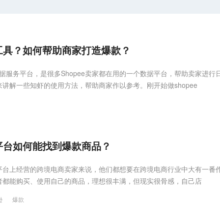
工具？如何帮助商家打造爆款？
方数据服务平台，是很多Shopee卖家都在用的一个数据平台，帮助卖家进行
讲解一些知虾的使用方法，帮助商家作以参考。刚开始做shopee
平台如何能找到爆款商品？
平台上经营的跨境电商卖家来说，他们都想要在跨境电商行业中大有一番
者都能购买、使用自己的商品，理想很丰满，但现实很骨感，自己店
逊
爆款