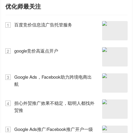
优化师最关注
百度竞价信息流广告托管服务
1
google竞价高返点开户
2
Google Ads，Facebook助力跨境电商出
3
航
担心外贸推广效果不稳定，聪明人都找外
4
贸推
Google Ads推广/Facebook推广开户一级
5