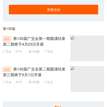
查看技能
第135届
第135届广交会第一期圆满结束
最新
第二期将于4月23日开展
广交会
01号
第135届
广交会
第135届广交会第二期圆满结束
最新
第三期将于5月1日开展
广交会
01号
第135届
广交会