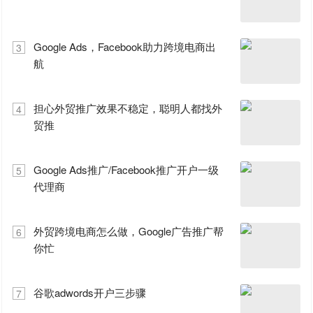
Google Ads，Facebook助力跨境电商出
3
航
担心外贸推广效果不稳定，聪明人都找外
4
贸推
Google Ads推广/Facebook推广开户一级
5
代理商
外贸跨境电商怎么做，Google广告推广帮
6
你忙
谷歌adwords开户三步骤
7