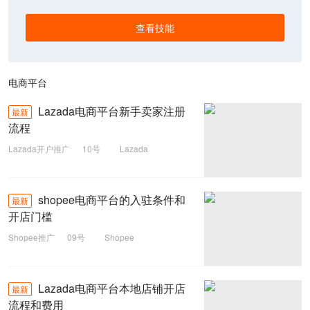
查看技能
电商平台
Lazada电商平台新手卖家注册
最新
流程
Lazada开户推广
10号
Lazada
电商平台
shopee电商平台的入驻条件和
最新
开店门槛
Shopee推广
09号
Shopee
电商平台
Lazada电商平台本地店铺开店
最新
流程和费用