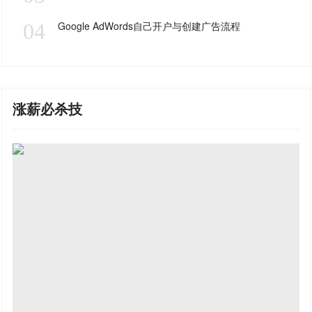
04
Google AdWords自己开户与创建广告流程
涨薪必杀技