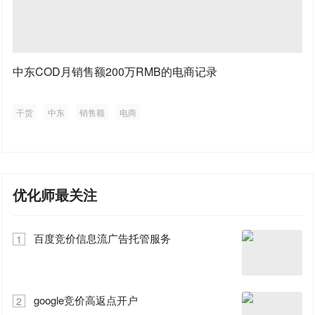
中东COD月销售额200万RMB的电商记录
干货
中东
销售额
电商
优化师最关注
百度竞价信息流广告托管服务
1
google竞价高返点开户
2