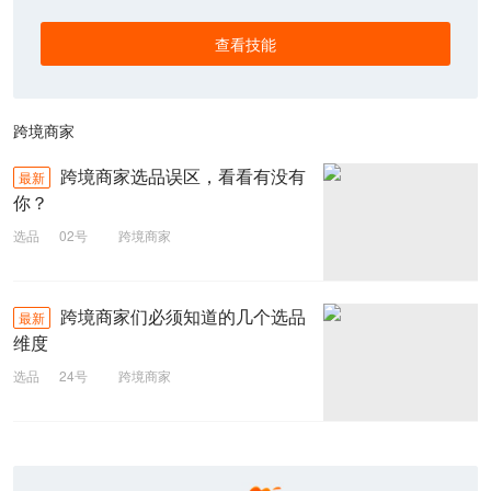
查看技能
跨境商家
跨境商家选品误区，看看有没有
最新
你？
选品
02号
跨境商家
跨境商家们必须知道的几个选品
最新
维度
选品
24号
跨境商家