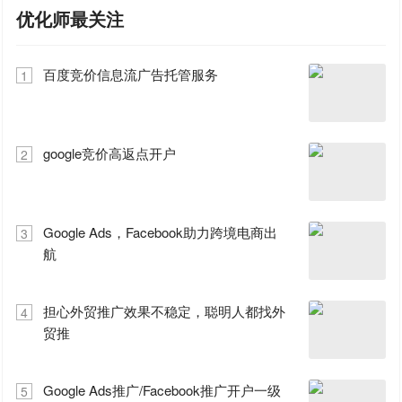
优化师最关注
百度竞价信息流广告托管服务
1
google竞价高返点开户
2
Google Ads，Facebook助力跨境电商出
3
航
担心外贸推广效果不稳定，聪明人都找外
4
贸推
Google Ads推广/Facebook推广开户一级
5