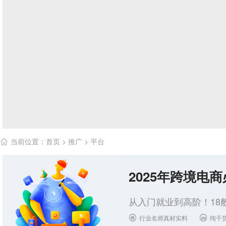
当前位置：
首页
>
推广
>
平台

2025年跨境电
从入门就业到高阶！18
行业名师真材实料
纯干

