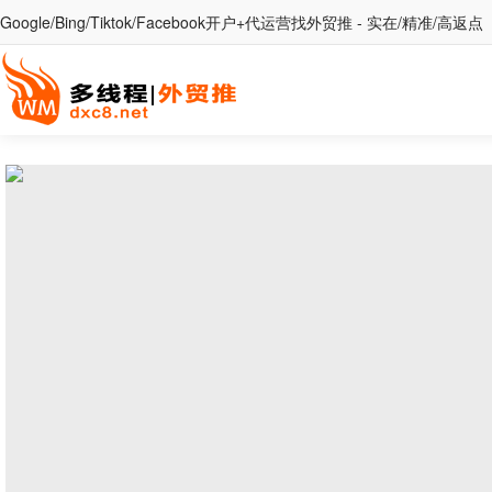
Google/Bing/Tiktok/Facebook开户+代运营找外贸推 - 实在/精准/高返点