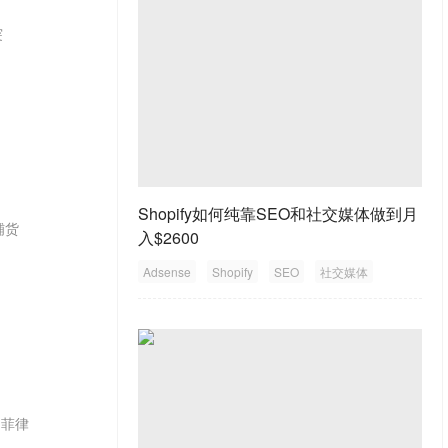
突
Shopify如何纯靠SEO和社交媒体做到月
铺货
入$2600
Adsense
Shopify
SEO
社交媒体
推广
、菲律