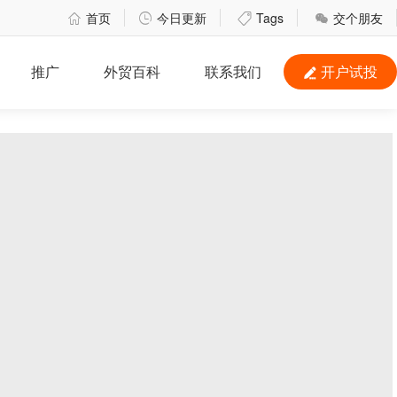
首页
今日更新
Tags
交个朋友




推广
外贸百科
联系我们
开户试投
