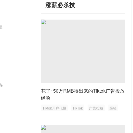
涨薪必杀技
量
在
花了150万RMB得出来的Tiktok广告投放
经验
Tiktok开户代投
TikTok
广告投放
经验