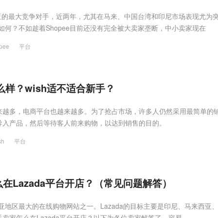
在东南亚的最大竞争对手，近两年，尤其在马来、中国台湾和印尼市场表现尤为
来如何？不如趁着Shopee目前还没有完全被大卖家垄断，中小卖家现在
pee
平台
么样？wish适不适合新手？
来越多，电商平台也越来越多。为了抢占市场，许多人仍然采用最简单的
导入产品，然后等待客人前来购物，以达到销售的目的。
sh
平台
在Lazada平台开店？（常见问题解答）
南亚地区最大的在线购物网站之一。Lazada的目标主要是印尼、马来西亚
卖家怎么在Lazada平台开店？以下为各位卖家解答了，容易