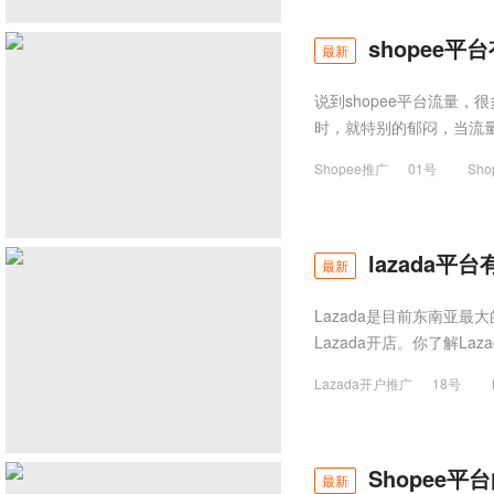
shopee平
最新
说到shopee平台流量
时，就特别的郁闷，当流
Shopee推广
01号
Sho
lazada平
最新
Lazada是目前东南亚
Lazada开店。你了解L
Lazada开户推广
18号
Shopee
最新