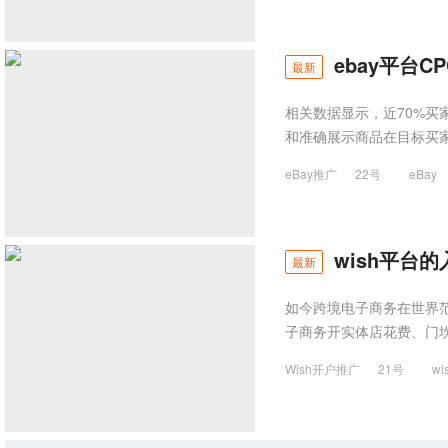
ebay平台C
最新
相关数据显示，近70%买
和准确展示商品在目标买
eBay推广
22号
eBay
wish平台
最新
如今跨境电子商务在世界范
子商务开实体店花费、门
Wish开户推广
21号
wi