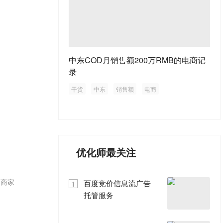
中东COD月销售额200万RMB的电商记
录
干货
中东
销售额
电商
优化师最关注
的商家
百度竞价信息流广告
1
托管服务