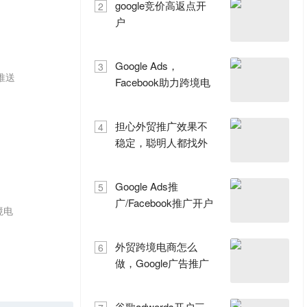
google竞价高返点开
2
户
Google Ads，
3
推送
Facebook助力跨境电
商出航
担心外贸推广效果不
4
稳定，聪明人都找外
贸推
Google Ads推
5
广/Facebook推广开户
境电
一级代理商
外贸跨境电商怎么
6
做，Google广告推广
帮你忙
谷歌adwords开户三