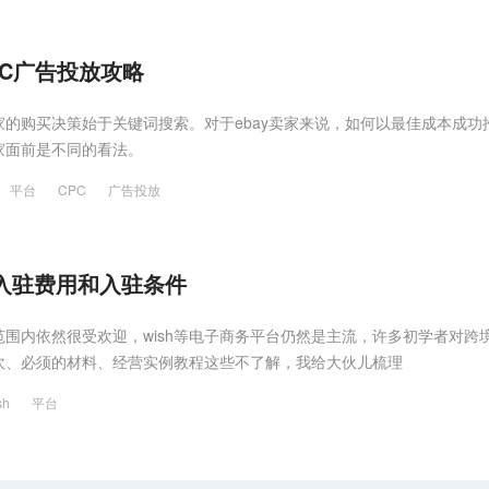
PC广告投放攻略
家的购买决策始于关键词搜索。对于ebay卖家来说，如何以最佳成本成功
家面前是不同的看法。
平台
CPC
广告投放
的入驻费用和入驻条件
围内依然很受欢迎，wish等电子商务平台仍然是主流，许多初学者对跨
坎、必须的材料、经营实例教程这些不了解，我给大伙儿梳理
sh
平台