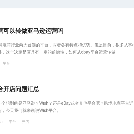
运营可以转做亚马逊运营吗
跨境电商行业两大首选的平台，两者各有特点和优势。但是目前，很多从事eb
，这个决定是否具有一定的前瞻性，如何从ebay平台运营转做
平台
平台开店问题汇总
个想到的是亚马逊？Wish？还是eBay或者其他平台呢？跨境电商平台近
，今天我们就来说说Wish平台。
sh
平台
开店