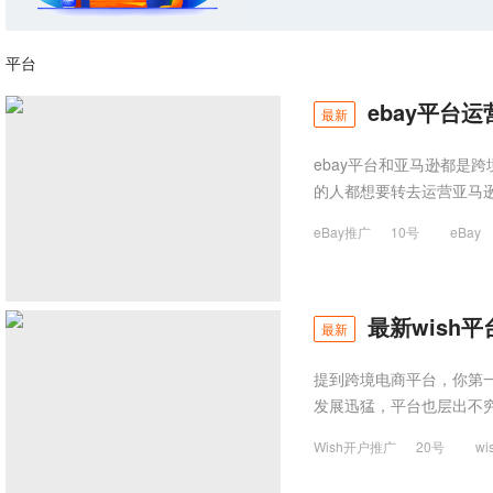
平台
ebay平台
最新
ebay平台和亚马逊都是
的人都想要转去运营亚马逊
eBay推广
10号
eBay
最新wish
最新
提到跨境电商平台，你第一
发展迅猛，平台也层出不穷
Wish开户推广
20号
wi