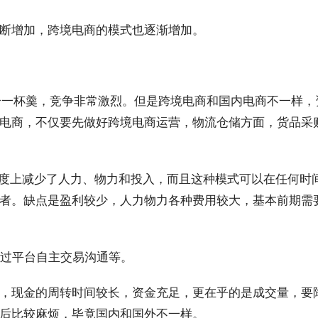
断增加，跨境电商的模式也逐渐增加。
中分一杯羹，竞争非常激烈。但是跨境电商和国内电商不一样，
电商，不仅要先做好跨境电商运营，物流仓储方面，货品采
程度上减少了人力、物力和投入，而且这种模式可以在任何时
者。缺点是盈利较少，人力物力各种费用较大，基本前期需
通过平台自主交易沟通等。
，现金的周转时间较长，资金充足，更在乎的是成交量，要
后比较麻烦，毕竟国内和国外不一样。