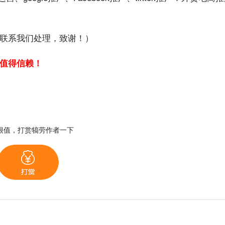
联系我们处理，致谢！）
值得信赖！
很值，打赏犒劳作者一下