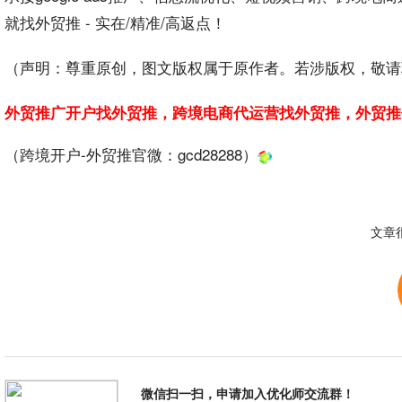
就找外贸推 - 实在/精准/高返点！
（声明：尊重原创，图文版权属于原作者。若涉版权，敬请
外贸推广开户找外贸推，跨境电商代运营找外贸推，外贸推
（跨境开户-外贸推官微：
gcd28288
）
文章
微信扫一扫，申请加入优化师交流群！