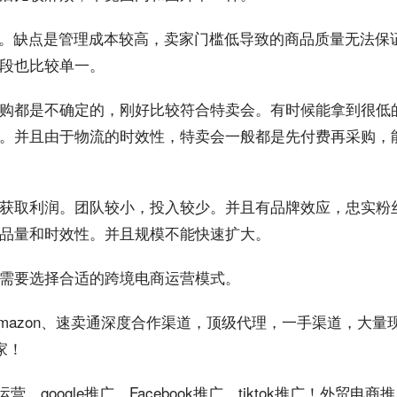
低。缺点是管理成本较高，卖家门槛低导致的商品质量无法保
段也比较单一。
购都是不确定的，刚好比较符合特卖会。有时候能拿到很低
。并且由于物流的时效性，特卖会一般都是先付费再采购，
获取利润。团队较小，投入较少。并且有品牌效应，忠实粉
品量和时效性。并且规模不能快速扩大。
需要选择合适的跨境电商运营模式。
aba、Amazon、速卖通深度合作渠道，顶级代理，一手渠道，大
家！
google推广、Facebook推广、tiktok推广！外贸电商