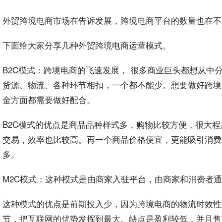
外贸
跨境
电商
市场在告诉发展，
跨境电商
平台的数量也在不
下面给大家分享几种外贸跨境电商运营模式。
B2C模式：跨境电商的飞速发展， 很多商业巨头都想从
货源、物流、各种环节相扣，一个都不能少。想要做好跨境
金方面都需要做好配合。
B2C模式的优点是商品品种样式多，购物比较方便，很大
交易，效率也比较高。再一个商品价格便宜，更能吸引消费
多。
M2C模式：这种模式是由商家入驻平台，由商家和消费者
这种模式的优点是前期投入少，因为跨境电商的物流时效性
节，把互联网的优势发挥到最大。缺点是盈利较低，并且售