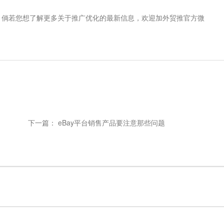
。倘若您想了解更多关于推广优化的最新信息，欢迎加外贸推官方微
下一篇：
eBay平台销售产品要注意那些问题