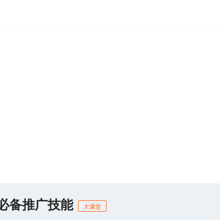
商必备推广技能
大课堂