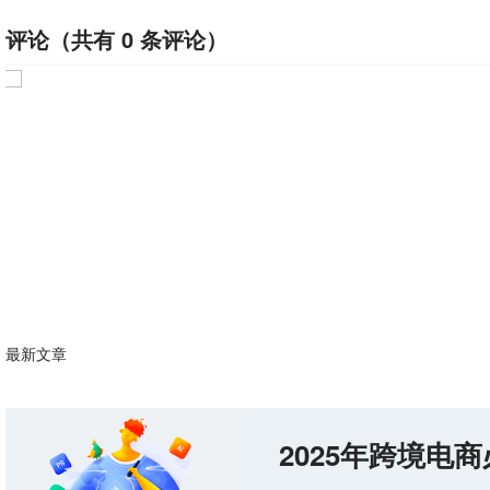
评论（共有
0
条评论）
最新文章
2025年跨境电