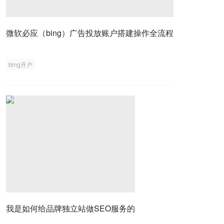
微软必应（bing）广告投放账户搭建操作全流程
bing开户
我是如何给品牌独立站做SEO服务的