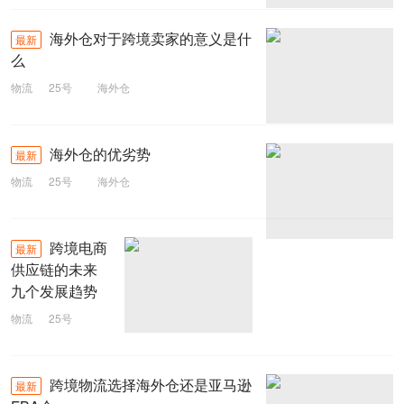
海外仓对于跨境卖家的意义是什
最新
么
物流
25号
海外仓
海外仓的优劣势
最新
物流
25号
海外仓
跨境电商
最新
供应链的未来
九个发展趋势
物流
25号
跨境电商
跨境物流选择海外仓还是亚马逊
最新