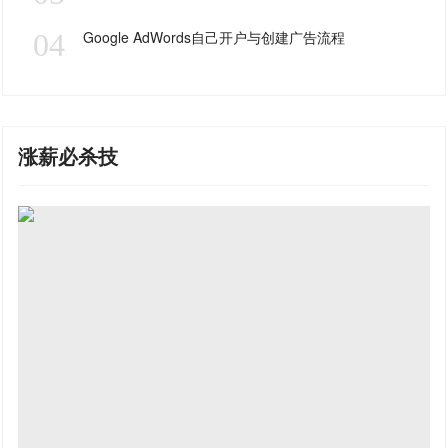
04
Google AdWords自己开户与创建广告流程
涨薪必杀技