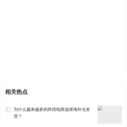
相关热点
为什么越来越多的跨境电商选择海外仓发
1
货？