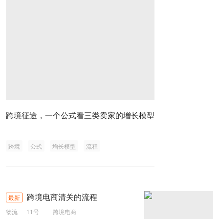
跨境征途，一个公式看三类卖家的增长模型
跨境
公式
增长模型
流程
跨境电商清关的流程
最新
物流
11号
跨境电商