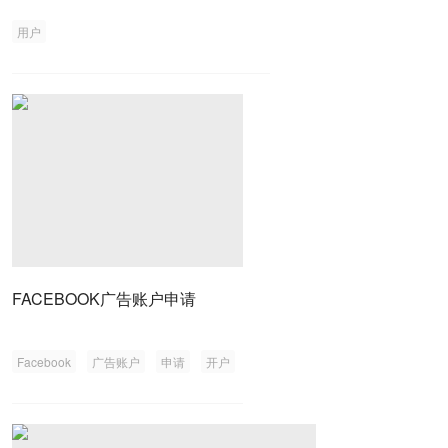
用户
FACEBOOK广告账户申请
Facebook
广告账户
申请
开户