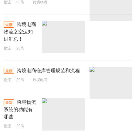
物流
03号
跨境物流
跨境电商
最新
物流之空运知
识汇总！
物流
20号
电商物流
跨境电商仓库管理规范和流程
最新
物流
20号
跨境电商
跨境物流
最新
系统的功能有
哪些
物流
20号
跨境物流