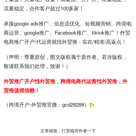
流量稳定，合作客户超过100多家！
承接google ads
推广
、
信息流
优化、短视频营销、跨境电
商运营、google推广、Facebook推广、tiktok推广！外贸
电商推广开户/代运营就找外贸推 - 实在/精准/高返点！
（声明：尊重原创，图文版权属于原作者。若涉版权，
敬请联系我们处理，致谢！）
外贸推广开户找外贸推，跨境电商代运营找外贸推，外
贸推值得信赖！
（跨境开户-外贸推官微：
gcd28288
）
文章很值，打赏犒劳作者一下