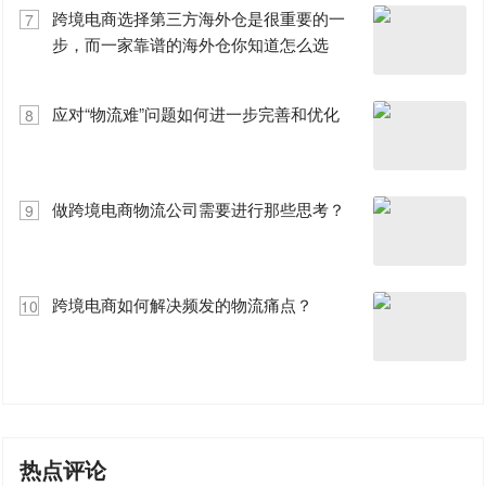
跨境电商选择第三方海外仓是很重要的一
7
步，而一家靠谱的海外仓你知道怎么选
吗?
应对“物流难”问题如何进一步完善和优化
8
做跨境电商物流公司需要进行那些思考？
9
跨境电商如何解决频发的物流痛点？
10
热点评论