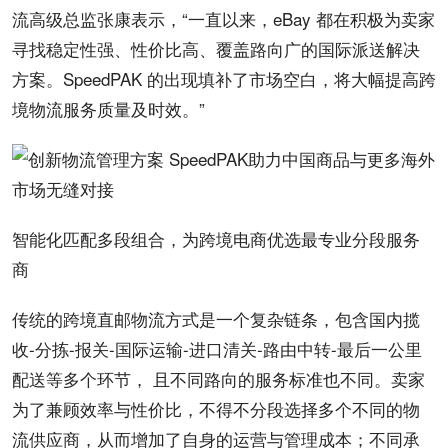
流高级总监张康表示，“一直以来，eBay 都在积极为卖家
寻找稳定性强、性价比高、覆盖路向广的国际派送解决
方案。SpeedPAK 的出现填补了市场空白，将大幅提高跨
境物流服务质量及时效。”
智能化匹配多段组合，为跨境电商优选最专业分段服务
商
传统的跨境直邮物流方式是一个复杂链条，包含国内揽
收-分拣-报关-国际运输-进口清关-路由中转-最后一公里
配送等多个环节， 且不同路向的服务标准也不同。卖家
为了兼顾效率与性价比，不得不分段选择多个不同的物
流供应商，从而增加了自身的运营与管理成本；不同承