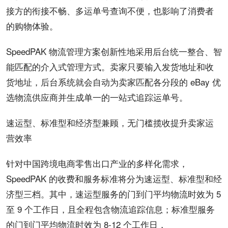
接方的衔接不畅、多运单号查询不便，也影响了消费者
的购物体验。
SpeedPAK 物流管理方案创新性地采用后台统一整合、智
能匹配的介入式管理方式。卖家只要输入发货地址和收
货地址，后台系统就会自动为卖家匹配各分段的 eBay 优
选物流供应商并生成单一的一站式追踪运单号。
速运型、标准型和经济型兼顾，无门槛揽收提升卖家运
营效率
针对中国跨境电商零售出口产业的多样化需求，
SpeedPAK 的收费和服务标准将分为速运型、标准型和经
济型三档。其中，速运型服务的门到门平均物流时效为 5
至 9 个工作日，且全程包含物流追踪信息；标准型服务
的门到门平均物流时效为 8-12 个工作日，