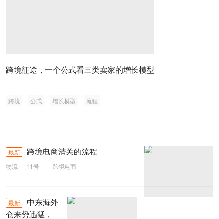
跨境征途，一个公式看三类卖家的增长模型
跨境
公式
增长模型
流程
跨境电商清关的流程
最新
物流
11号
跨境电商
中东海外
最新
仓来势迅猛，