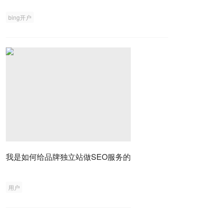
bing开户
我是如何给品牌独立站做SEO服务的
用户