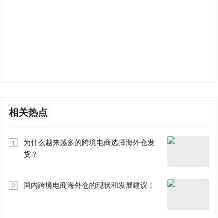
相关热点
为什么越来越多的跨境电商选择海外仓发
1
货？
国内跨境电商海外仓的现状和发展建议！
2