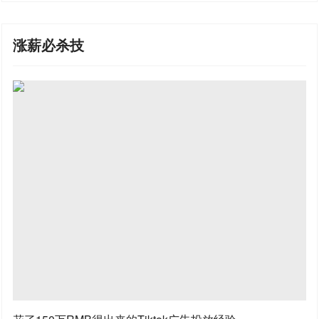
涨薪必杀技