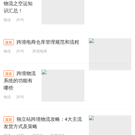
物流之空运知
识汇总！
物流
20号
电商物流
跨境电商仓库管理规范和流程
最新
物流
20号
跨境电商
跨境物流
最新
系统的功能有
哪些
物流
20号
跨境物流
独立站跨境物流攻略：4大主流
最新
发货方式及策略