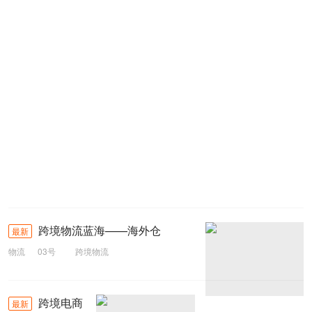
跨境物流蓝海——海外仓
最新
物流
03号
跨境物流
跨境电商
最新