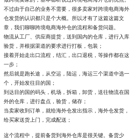
不过由于自己的业务不需要，很多卖家对跨境电商海外
仓发货的认识都只是个大概。所以才有了这篇这篇文
章，我们聊聊跨境电商海外仓的
流程
和备货问题。
物流从工厂、供应商提货，送到国内的仓库，进行入库
验货，并根据渠道的要求进行打板，包装；
接着开始走出口流程，结汇，出口退税，等操作都在这
一步；
然后就是跑长途，从空运，陆运，海运三个渠道中选一
个，开始发往目的国；
到达目的国的码头，机场，拆箱，卸货，送往物流在国
外的仓库，进行盘点，验货，储存；
当卖家收到订单，就给海外仓发出指示，海外仓发货，
给买家送货上门，完成配送；
这个流程中，提前备货到海外仓库是很关键。备货少