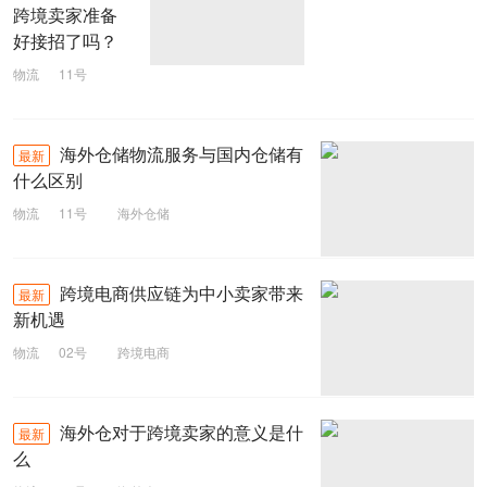
跨境卖家准备
好接招了吗？
物流
11号
海外仓
海外仓储物流服务与国内仓储有
最新
什么区别
物流
11号
海外仓储
跨境电商供应链为中小卖家带来
最新
新机遇
物流
02号
跨境电商
海外仓对于跨境卖家的意义是什
最新
么