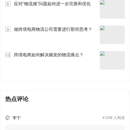
应对“物流难”问题如何进一步完善和优化
8
做跨境电商物流公司需要进行那些思考？
9
跨境电商如何解决频发的物流痛点？
10
热点评论
李宁
41238 人阅读
