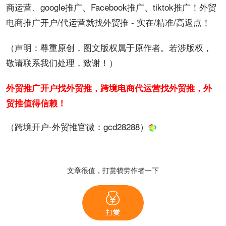
商运营、google推广、Facebook推广、tiktok推广！外贸
电商推广开户/代运营就找外贸推 - 实在/精准/高返点！
（声明：尊重原创，图文版权属于原作者。若涉版权，
敬请联系我们处理，致谢！）
外贸推广开户找外贸推，跨境电商代运营找外贸推，外
贸推值得信赖！
（跨境开户-外贸推官微：
gcd28288
）
文章很值，打赏犒劳作者一下