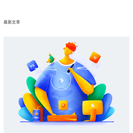
1
/1
最新文章