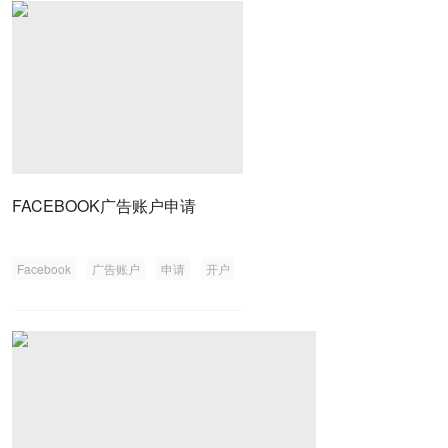
FACEBOOK广告账户申请
Facebook
广告账户
申请
开户