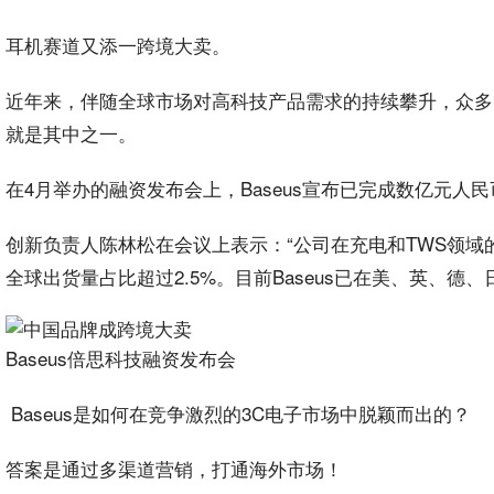
耳机赛道又添一
跨境
大卖。
近年来，‌伴随全球市场对高科技产品需求的持续攀升，‌众多
就是其中之一。
‌‌在4月举办的融资发布会上，‌Baseus宣布已完成数亿元人
创新负责人陈林松在会议上表示：“公司在充电和TWS领域
全球出货量占比超过2.5%。目前Baseus已在美、英、
‌Baseus倍思科技融资发布会
Baseus是如何在竞争激烈的3C电子市场中脱颖而出的？
答案是通过多渠道营销，打通海外市场！