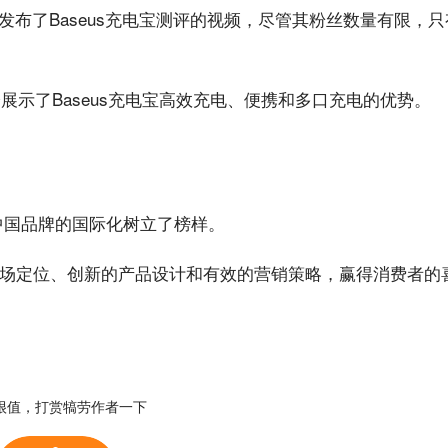
sy发布了Baseus充电宝测评的视频，尽管其粉丝数量有限，只有
展示了Baseus充电宝高效充电、‌便携和多口充电的优势‌。‌‌
为中国品牌的国际化树立了榜样。
场定位、创新的产品设计和有效的营销策略，赢得消费者的
很值，打赏犒劳作者一下