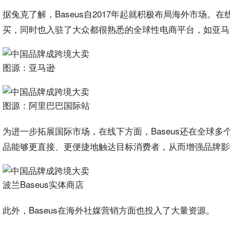
据兔克了解，Baseus自2017年起就积极布局海外市场。在
买，同时也入驻了大众都很熟悉的全球性电商平台，如亚马
图源：亚马逊
图源：阿里巴巴国际站
‌为进一步拓展国际市场，在线下方面，Baseus还‌在全
品能够更直接、‌更便捷地触达目标消费者，‌从而增强品牌
波兰Baseus实体商店‌‌
此外，Baseus在海外社媒营销方面也投入了大量资源。