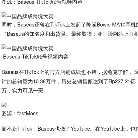
图源：‌Baseus TikTok账号视频内容
同时，Baseus还曾在TikTok上发起了降噪Bowie MA
了Baseus的知名度和出货量。最终取得：亚马逊网站上耳
‌Baseus TikTok账号视频内容
Baseus在TikTok上的官方店铺成绩也不错，据兔克了解，B
计的总销量为10.38万件，历史总销售额达到了Rp227.21亿
万，实力可见一斑。
图源：fastMoss
而不止TikTok，Baseus也做了YouTube。在YouTub