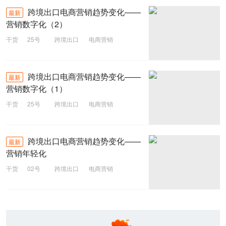
跨境出口电商营销趋势变化——
最新
营销数字化（2）
干货
25号
跨境出口
电商营销
跨境出口电商营销趋势变化——
最新
营销数字化（1）
干货
25号
跨境出口
电商营销
跨境出口电商营销趋势变化——
最新
营销年轻化
干货
02号
跨境出口
电商营销