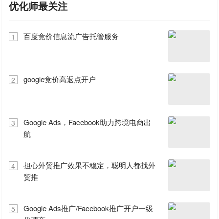
优化师最关注
百度竞价信息流广告托管服务
1
google竞价高返点开户
2
Google Ads，Facebook助力跨境电商出
3
航
担心外贸推广效果不稳定，聪明人都找外
4
贸推
Google Ads推广/Facebook推广开户一级
5