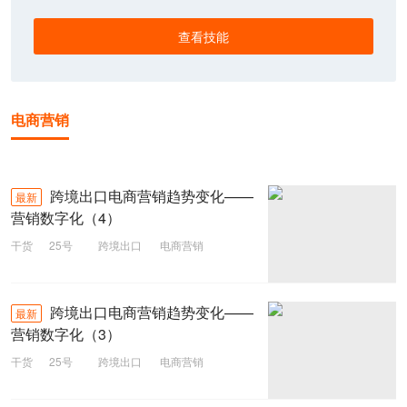
查看技能
电商营销
跨境出口电商营销趋势变化——
最新
营销数字化（4）
干货
25号
跨境出口
电商营销
跨境出口电商营销趋势变化——
最新
营销数字化（3）
干货
25号
跨境出口
电商营销