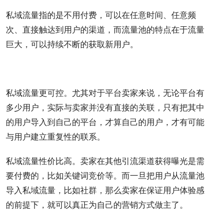
私域流量指的是不用付费，可以在任意时间、任意频
次、直接触达到用户的渠道，而流量池的特点在于流量
巨大，可以持续不断的获取新用户。
私域流量更可控。尤其对于平台卖家来说，无论平台有
多少用户，实际与卖家并没有直接的关联，只有把其中
的用户导入到自己的平台，才算自己的用户，才有可能
与用户建立重复性的联系。
私域流量性价比高。卖家在其他引流渠道获得曝光是需
要付费的，比如关键词竞价等。而一旦把用户从流量池
导入私域流量，比如社群，那么卖家在保证用户体验感
的前提下，就可以真正为自己的营销方式做主了。