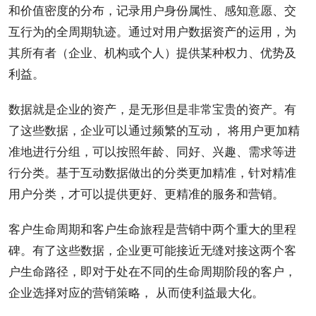
和价值密度的分布，记录用户身份属性、感知意愿、交
互行为的全周期轨迹。通过对用户数据资产的运用，为
其所有者（企业、机构或个人）提供某种权力、优势及
利益。
数据就是企业的资产，是无形但是非常宝贵的资产。有
了这些数据，企业可以通过频繁的互动， 将用户更加精
准地进行分组，可以按照年龄、同好、兴趣、需求等进
行分类。基于互动数据做出的分类更加精准，针对精准
用户分类，才可以提供更好、更精准的服务和营销。
客户生命周期和客户生命旅程是营销中两个重大的里程
碑。有了这些数据，企业更可能接近无缝对接这两个客
户生命路径，即对于处在不同的生命周期阶段的客户，
企业选择对应的营销策略， 从而使利益最大化。