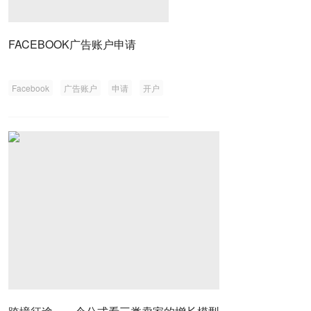
FACEBOOK广告账户申请
Facebook
广告账户
申请
开户