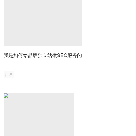
我是如何给品牌独立站做SEO服务的
用户