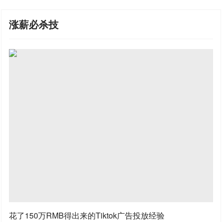
涨薪必杀技
花了150万RMB得出来的Tiktok广告投放经验