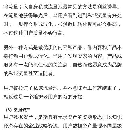
将流量引入自身私域流量池最常见的方法是利益诱导。
在流量池获得曝光后，当用户看到进到私域流量有好处
时，一般都会形成转化，虽然数据转化度可能会很高，
不过这种用户质量不会很高。
另外一种方式是做优质的内容和产品，靠内容和产品本
身打动用户形成转化。当用户发现卖家的内容、产品或
服务有一点能抓住他的关注点，自然而然愿意成为品牌
的私域流量甚至追随者。
用户被拉进了私域流量池，并不意味着工作就结束了，
相反这是一个维护老用户的新的开始。
（3）数据资产
用户数据资产，是指具有无形资产的资源形态而以知识
形态存在的企业战略资源。用户数据资产呈现不同层级