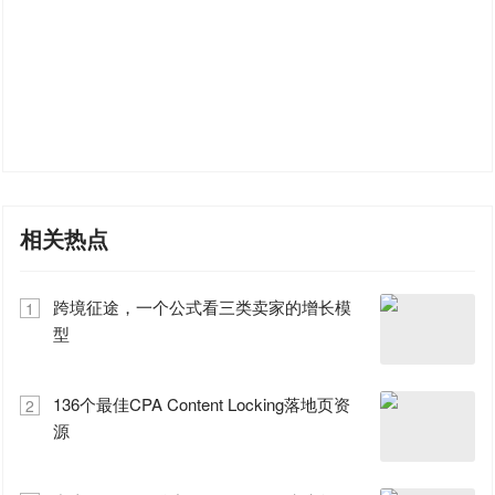
相关热点
跨境征途，一个公式看三类卖家的增长模
1
型
136个最佳CPA Content Locking落地页资
2
源