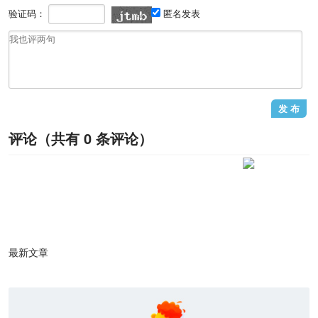
验证码：
匿名发表
评论（共有
0
条评论）
1
/1
最新文章