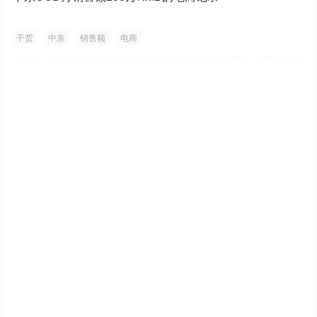
干货
中东
销售额
电商