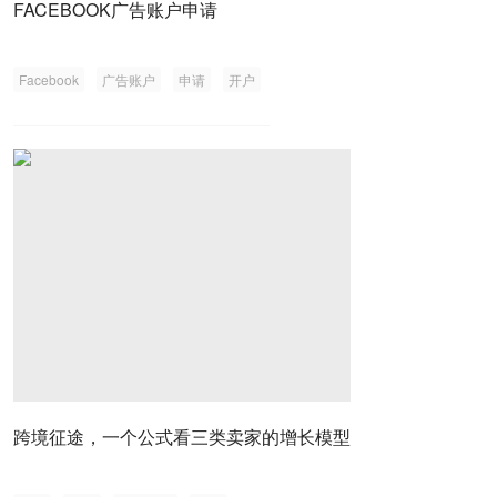
FACEBOOK广告账户申请
Facebook
广告账户
申请
开户
跨境征途，一个公式看三类卖家的增长模型