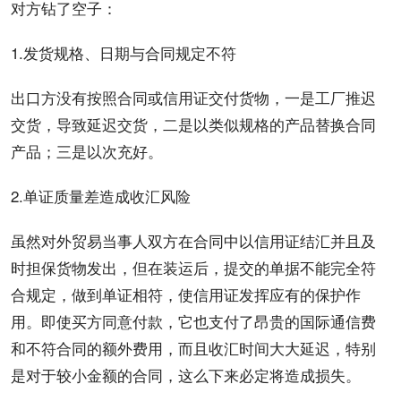
对方钻了空子：
1.发货规格、日期与合同规定不符
出口方没有按照合同或信用证交付货物，一是工厂推迟
交货，导致延迟交货，二是以类似规格的产品替换合同
产品；三是以次充好。
2.单证质量差造成收汇风险
虽然对外贸易当事人双方在合同中以信用证结汇并且及
时担保货物发出，但在装运后，提交的单据不能完全符
合规定，做到单证相符，使信用证发挥应有的保护作
用。即使买方同意付款，它也支付了昂贵的国际通信费
和不符合同的额外费用，而且收汇时间大大延迟，特别
是对于较小金额的合同，这么下来必定将造成损失。