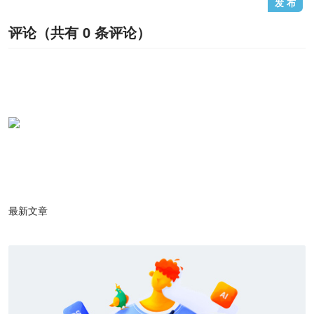
评论（共有
0
条评论）
最新文章