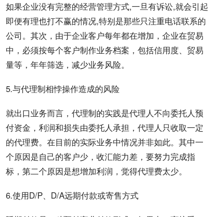
如果企业没有完整的经营管理方式,一旦有诉讼,就会引起
即便有理也打不赢的情况,特别是那些只注重电话联系的
公司。其次，由于企业客户每年都在增加，企业在贸易
中，必须按每个客户制作业务档案，包括信用度、贸易
量等，年年筛选，减少业务风险。
5.与代理制相悖操作造成的风险
就出口业务而言，代理制的实践是代理人不向委托人预
付资金，利润和损失由委托人承担，代理人只收取一定
的代理费。在目前的实际业务中情况并非如此。其中一
个原因是自己的客户少，收汇能力差，要努力完成指
标，第二个原因是想增加利润，觉得代理费太少。
6.使用D/P、D/A远期付款或寄售方式