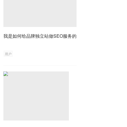
我是如何给品牌独立站做SEO服务的
用户